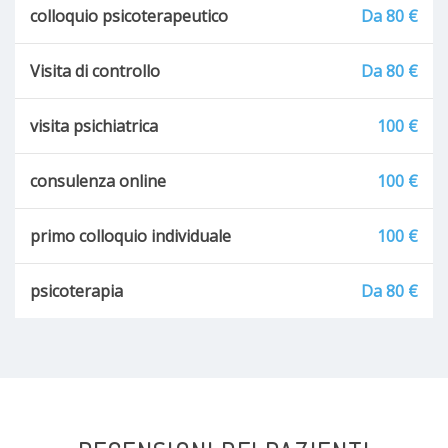
colloquio psicoterapeutico
Da 80 €
Visita di controllo
Da 80 €
visita psichiatrica
100 €
consulenza online
100 €
primo colloquio individuale
100 €
psicoterapia
Da 80 €