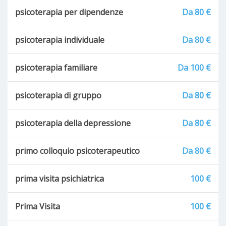
psicoterapia per dipendenze
Da 80 €
psicoterapia individuale
Da 80 €
psicoterapia familiare
Da 100 €
psicoterapia di gruppo
Da 80 €
psicoterapia della depressione
Da 80 €
primo colloquio psicoterapeutico
Da 80 €
prima visita psichiatrica
100 €
Prima Visita
100 €