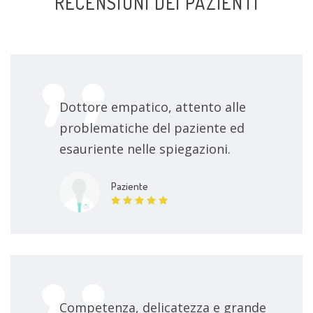
RECENSIONI DEI PAZIENTI
Dottore empatico, attento alle
problematiche del paziente ed
esauriente nelle spiegazioni.
Paziente
Competenza, delicatezza e grande