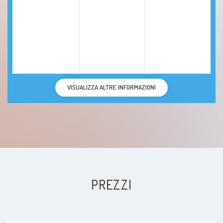
VISUALIZZA ALTRE INFORMAZIONI
PREZZI