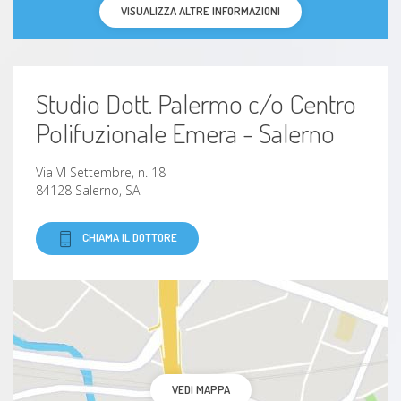
VISUALIZZA ALTRE INFORMAZIONI
Studio Dott. Palermo c/o Centro
Polifuzionale Emera - Salerno
Via VI Settembre, n. 18
84128 Salerno, SA
CHIAMA IL DOTTORE
VEDI MAPPA