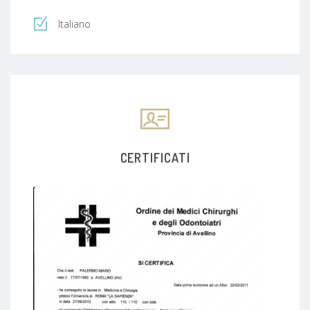
Italiano
CERTIFICATI