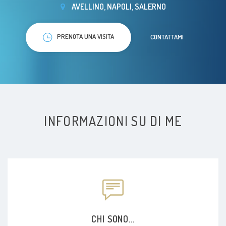
AVELLINO, NAPOLI, SALERNO
PRENOTA UNA VISITA
CONTATTAMI
INFORMAZIONI SU DI ME
CHI SONO...