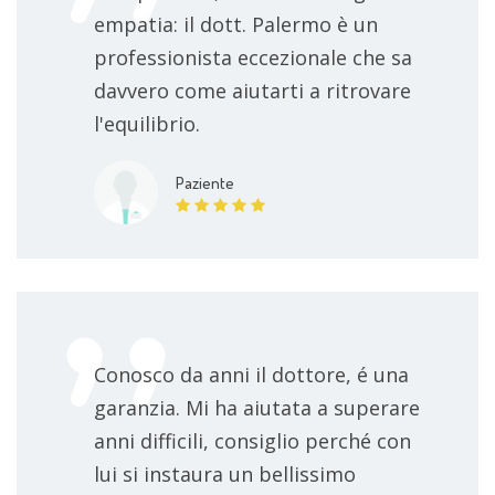
empatia: il dott. Palermo è un
professionista eccezionale che sa
davvero come aiutarti a ritrovare
l'equilibrio.
Paziente
Conosco da anni il dottore, é una
garanzia. Mi ha aiutata a superare
anni difficili, consiglio perché con
lui si instaura un bellissimo