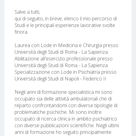
Salve a tutti,
qui di seguito, in breve, elenco il mio percorso di
Studi e le principali esperienze lavorative svolte
finora.
Laurea con Lode in Medicina e Chirurgia presso
Università degli Studi di Roma - La Sapienza
Abilitazione all'esercizio professionale presso
Università degli Studi di Roma - La Sapienza
Specializzazione con Lode in Psichiatria presso
Università degli Studi di Napoli - Federico II
Negli anni di formazione specialistica mi sono
occupato sia delle attività ambulatoriali che di
reparto confrontandomi con diverse tipologie di
problematiche psichiche. Mi sono inoltre
occupato di ricerca clinica in ambito psichiatrico
con diverse pubblicazioni scientifiche. Negli ultimi
anni di formazione ho seguito principalmente