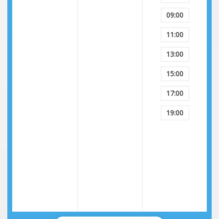
09:00
11:00
13:00
15:00
17:00
19:00